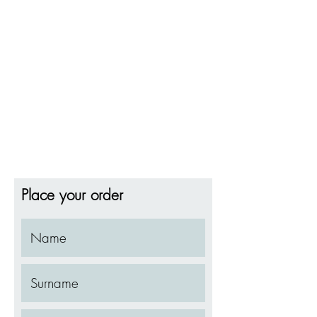
Place your order