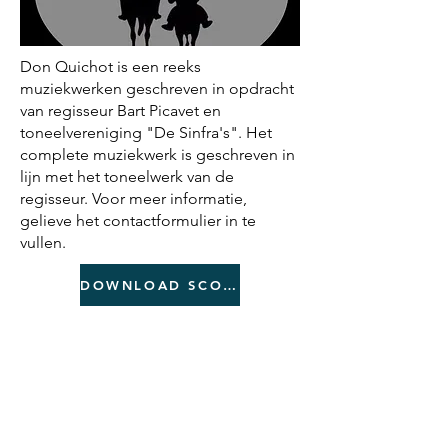
Don Quichot is een reeks
muziekwerken geschreven in opdracht
van regisseur Bart Picavet en
toneelvereniging "De Sinfra's". Het
complete muziekwerk is geschreven in
lijn met het toneelwerk van de
regisseur. Voor meer informatie,
gelieve het contactformulier in te
vullen.
DOWNLOAD SCORE