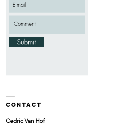
Submit
Contact
Cedric Van Hof